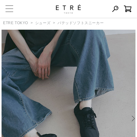
ETRE TOKYO
シューズ
パテッドソフトスニーカー