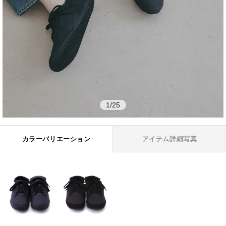
1
/
25
カラーバリエーション
アイテム詳細写真