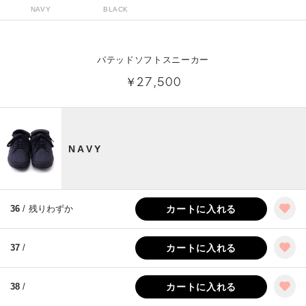
NAVY
BLACK
パテッドソフトスニーカー
￥27,500
NAVY
36
/ 残りわずか
カートに入れる
37
/
カートに入れる
38
/
カートに入れる