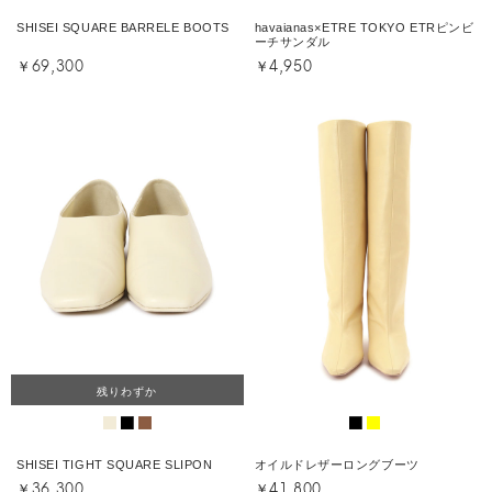
SHISEI SQUARE BARRELE BOOTS
havaianas×ETRE TOKYO ETRピンビ
ーチサンダル
￥69,300
￥4,950
残りわずか
SHISEI TIGHT SQUARE SLIPON
オイルドレザーロングブーツ
￥36,300
￥41,800