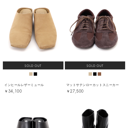
SOLD OUT
SOLD OUT
インヒールレザーミュール
マットサテンローカットスニーカー
￥34,100
￥27,500