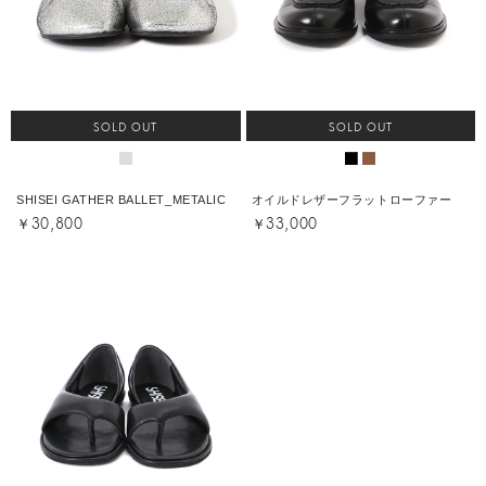
SOLD OUT
SOLD OUT
SHISEI GATHER BALLET_METALIC
オイルドレザーフラットローファー
￥30,800
￥33,000