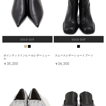
SOLD OUT
SOLD OUT
ポインテッドインヒールレザーミュー
スムースレザーショートブーツ
ル
￥35,200
￥36,300