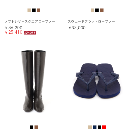
ソフトレザースクエアローファー
スウェードフラットローファー
￥36,300
￥33,000
￥25,410
30%OFF