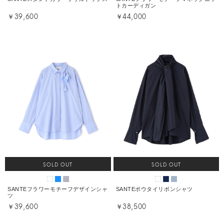
トカーディガン
￥39,600
￥44,000
SOLD OUT
SOLD OUT
SANTEフラワーモチーフデザインシャ
SANTEボウタイリボンシャツ
ツ
￥39,600
￥38,500