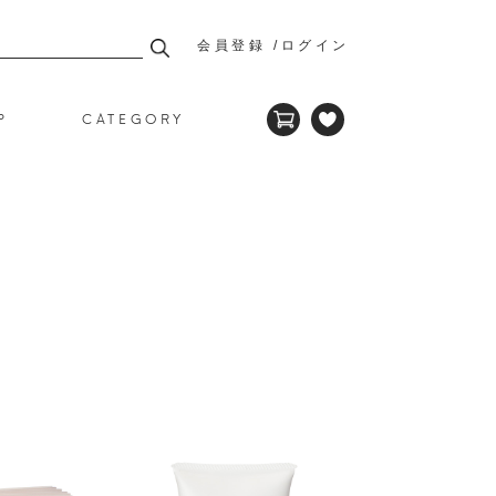
会員登録
ログイン
P
CATEGORY