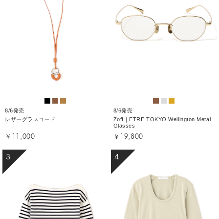
8/6発売
8/6発売
レザーグラスコード
Zoff｜ETRE TOKYO Wellington Metal
Glasses
￥11,000
￥19,800
3
4