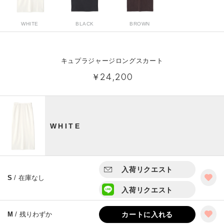
WHITE
BLACK
BROWN
キュプラジャージロングスカート
￥24,200
WHITE
入荷リクエスト
S
/ 在庫なし
入荷リクエスト
M
/ 残りわずか
カートに入れる