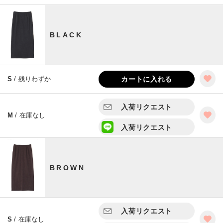
BLACK
S
/ 残りわずか
カートに入れる
入荷リクエスト
M
/ 在庫なし
入荷リクエスト
BROWN
入荷リクエスト
S
/ 在庫なし