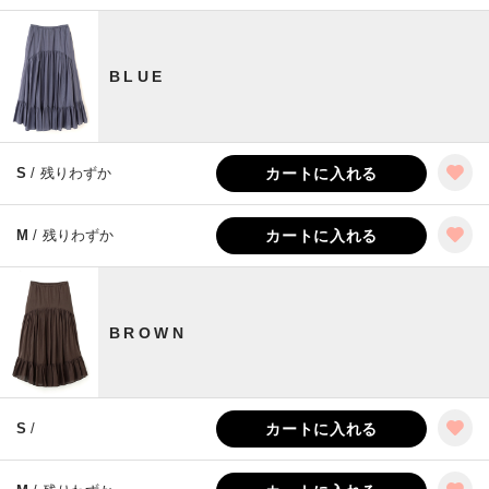
BLUE
S
/ 残りわずか
カートに入れる
M
/ 残りわずか
カートに入れる
BROWN
S
/
カートに入れる