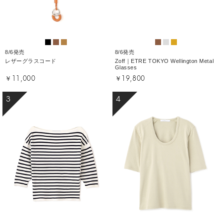
8/6発売
8/6発売
レザーグラスコード
Zoff｜ETRE TOKYO Wellington Metal
Glasses
￥11,000
￥19,800
3
4