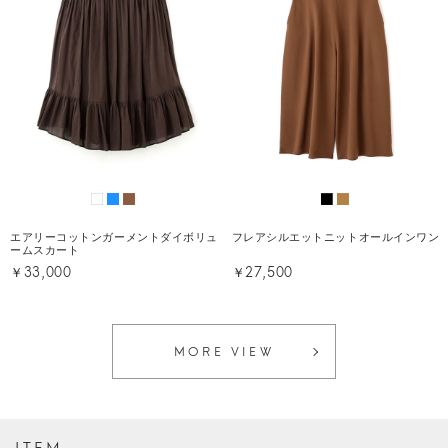
エアリーコットンガーメントダイボリュ
フレアシルエットニットオールインワン
ームスカート
￥33,000
￥27,500
MORE VIEW
ITEM