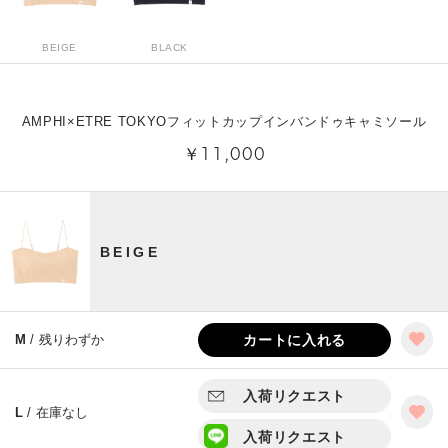
BEIGE
BLACK
AMPHI×ETRE TOKYOフィットカップインバンドゥキャミソール
￥11,000
BEIGE
M
/ 残りわずか
カートに入れる
入荷リクエスト
L
/ 在庫なし
入荷リクエスト