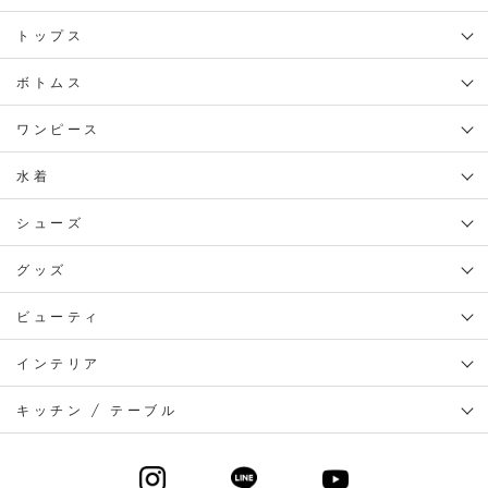
トップス
ボトムス
ワンピース
水着
シューズ
グッズ
ビューティ
インテリア
キッチン / テーブル