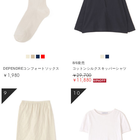
8/6発売
DEPENDREコンフォートソックス
コットンシルクスキッパーシャツ
￥1,980
￥29,700
￥11,880
60%OFF
9
10