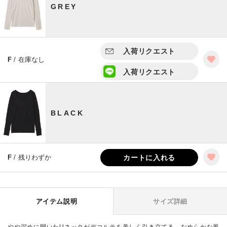
GREY
入荷リクエスト
F
/ 在庫なし
入荷リクエスト
BLACK
F
/ 残りわずか
カートに入れる
アイテム説明
サイズ詳細