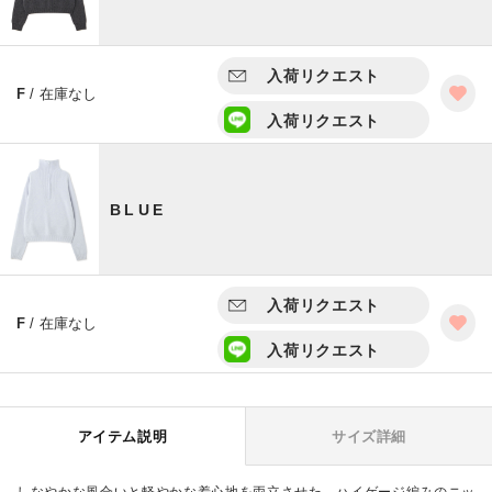
入荷リクエスト
F
/ 在庫なし
入荷リクエスト
BLUE
入荷リクエスト
F
/ 在庫なし
入荷リクエスト
アイテム説明
サイズ詳細