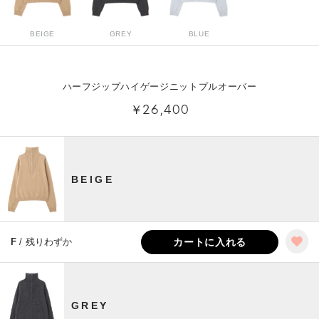
BEIGE
GREY
BLUE
ハーフジップハイゲージニットプルオーバー
￥26,400
BEIGE
F
/ 残りわずか
カートに入れる
GREY