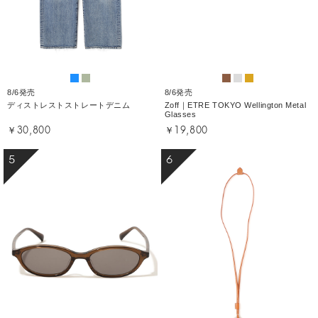
8/6発売
8/6発売
ディストレストストレートデニム
Zoff｜ETRE TOKYO Wellington Metal
Glasses
￥30,800
￥19,800
5
6