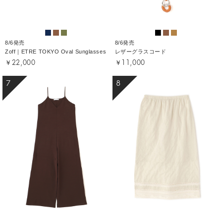
8/6発売
8/6発売
Zoff｜ETRE TOKYO Oval Sunglasses
レザーグラスコード
￥22,000
￥11,000
7
8