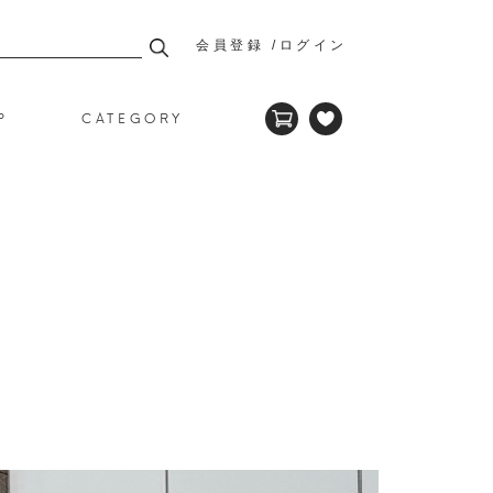
会員登録
ログイン
P
CATEGORY