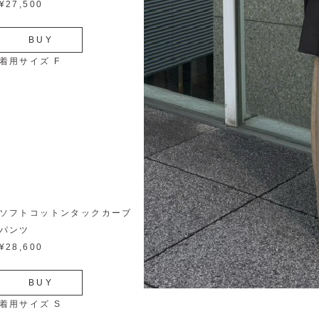
¥27,500
BUY
着用サイズ F
ソフトコットンタックカーブ
パンツ
¥28,600
BUY
着用サイズ S