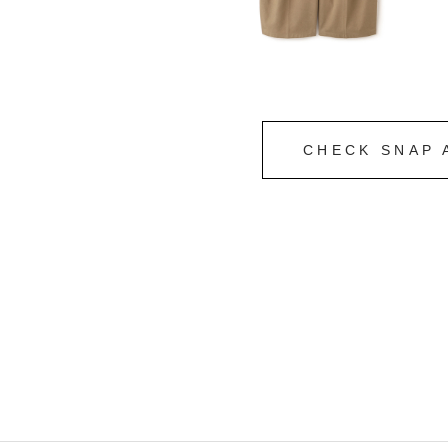
CHECK SNAP 