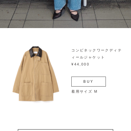
コンビネックワークディテ
ィールジャケット
¥44,000
BUY
着用サイズ M