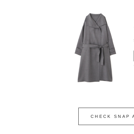
CHECK SNAP 