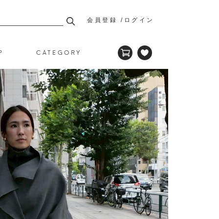
会員登録
ログイン
P
CATEGORY