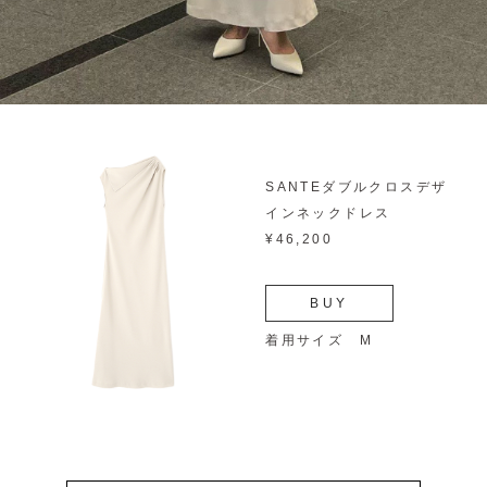
SANTEダブルクロスデザ
インネックドレス
¥46,200
BUY
着用サイズ M