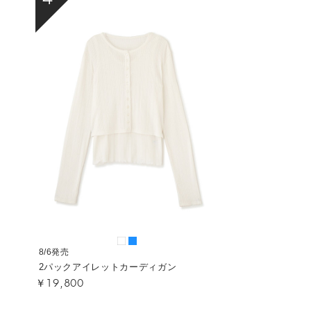
8/6発売
2パックアイレットカーディガン
￥19,800