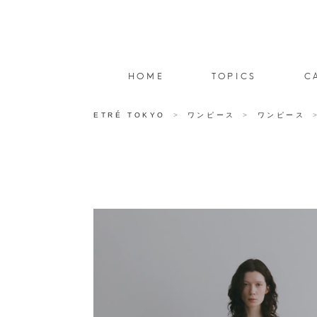
HOME
TOPICS
C
ETRÉ TOKYO
ワンピース
ワンピース