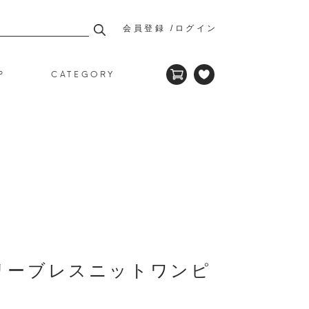
会員登録
ログイン
P
CATEGORY
リーブレスニットワンピ