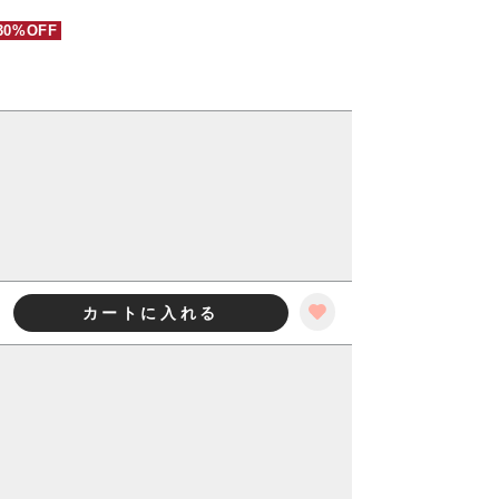
30%OFF
カートに入れる