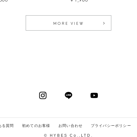
MORE VIEW
ある質問
初めてのお客様
お問い合わせ
プライバシーポリシー
© HYBES Co.,LTD.