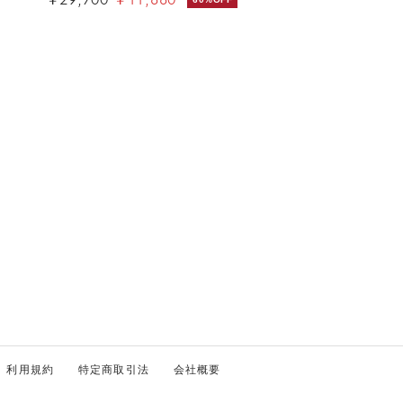
利用規約
特定商取引法
会社概要