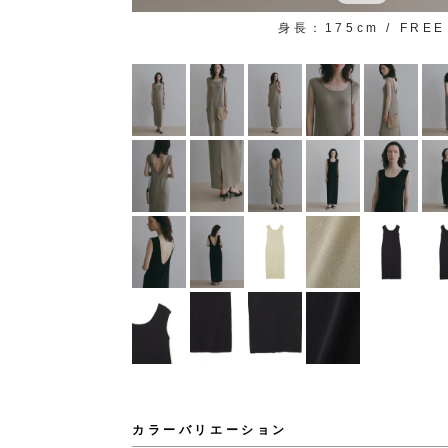
身長：175cm / FREE
カラーバリエーション