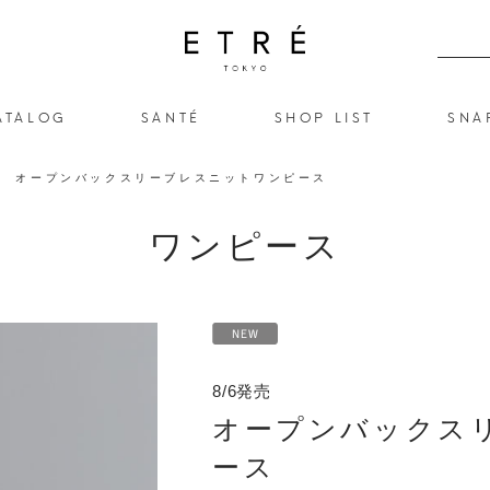
ATALOG
SANTÉ
SHOP LIST
SNA
オープンバックスリーブレスニットワンピース
ワンピース
8/6発売
オープンバックス
ース