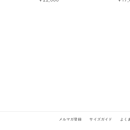
メルマガ登録
サイズガイド
よく