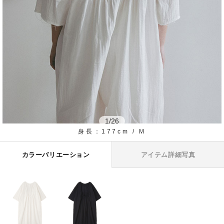
1
/
26
身長：177cm / M
カラーバリエーション
アイテム詳細写真