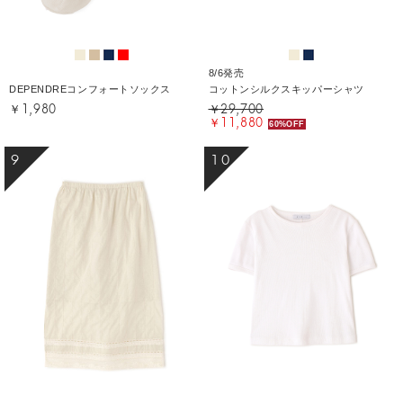
8/6発売
DEPENDREコンフォートソックス
コットンシルクスキッパーシャツ
￥1,980
￥29,700
￥11,880
60%OFF
9
10