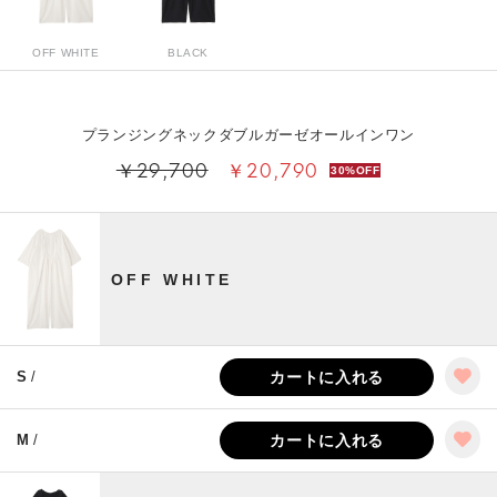
OFF WHITE
BLACK
プランジングネックダブルガーゼオールインワン
￥29,700
￥20,790
30%OFF
OFF WHITE
S
/
カートに入れる
M
/
カートに入れる