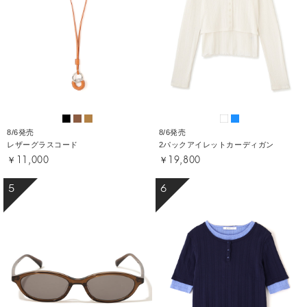
8/6発売
8/6発売
レザーグラスコード
2パックアイレットカーディガン
￥11,000
￥19,800
5
6