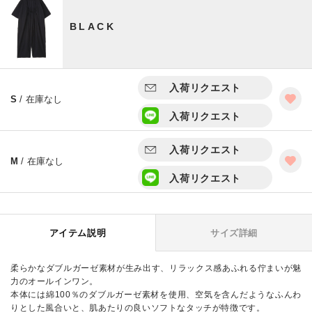
BLACK
入荷リクエスト
S
/ 在庫なし
入荷リクエスト
入荷リクエスト
M
/ 在庫なし
入荷リクエスト
アイテム説明
サイズ詳細
柔らかなダブルガーゼ素材が生み出す、リラックス感あふれる佇まいが魅
力のオールインワン。
本体には綿100％のダブルガーゼ素材を使用、空気を含んだようなふんわ
りとした風合いと、肌あたりの良いソフトなタッチが特徴です。