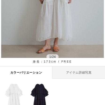
1
/
24
身長：173cm / FREE
カラーバリエーション
アイテム詳細写真