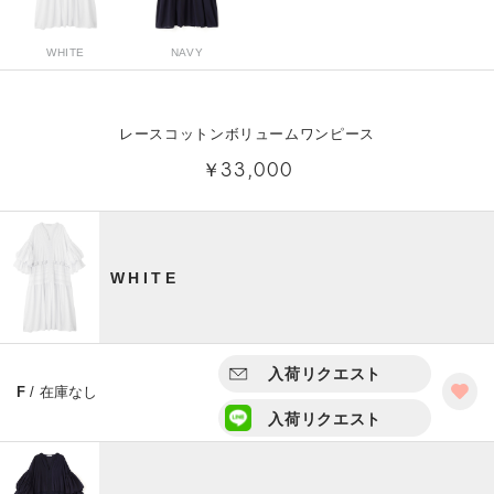
WHITE
NAVY
レースコットンボリュームワンピース
￥33,000
WHITE
入荷リクエスト
F
/ 在庫なし
入荷リクエスト