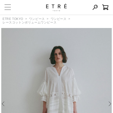
ETRE TOKYO
ワンピース
ワンピース
レースコットンボリュームワンピース