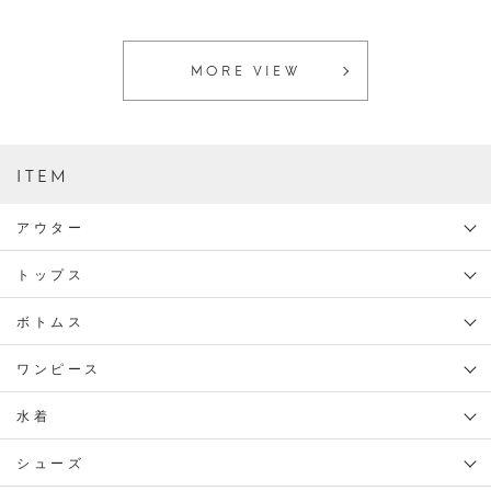
MORE VIEW
ITEM
アウター
トップス
ボトムス
ワンピース
水着
シューズ