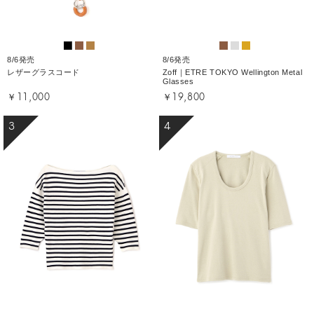
8/6発売
8/6発売
レザーグラスコード
Zoff｜ETRE TOKYO Wellington Metal
Glasses
￥11,000
￥19,800
3
4