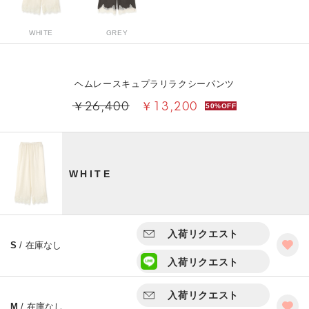
WHITE
GREY
ヘムレースキュプラリラクシーパンツ
￥26,400
￥13,200
50%OFF
WHITE
入荷リクエスト
S
/ 在庫なし
入荷リクエスト
入荷リクエスト
M
/ 在庫なし