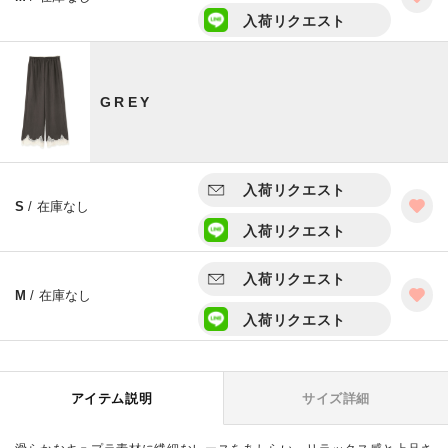
入荷リクエスト
GREY
入荷リクエスト
S
/ 在庫なし
入荷リクエスト
入荷リクエスト
M
/ 在庫なし
入荷リクエスト
アイテム説明
サイズ詳細