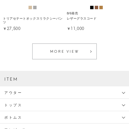
8/6発売
トリアセテートオックスリラクシーパン
レザーグラスコード
ツ
￥27,500
￥11,000
MORE VIEW
ITEM
アウター
トップス
ボトムス