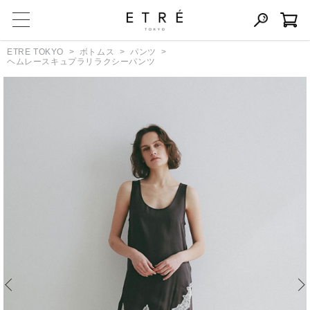
ETRE TOKYO
ボトムス
パンツ
ヘムレースキュプラリラクシーパンツ