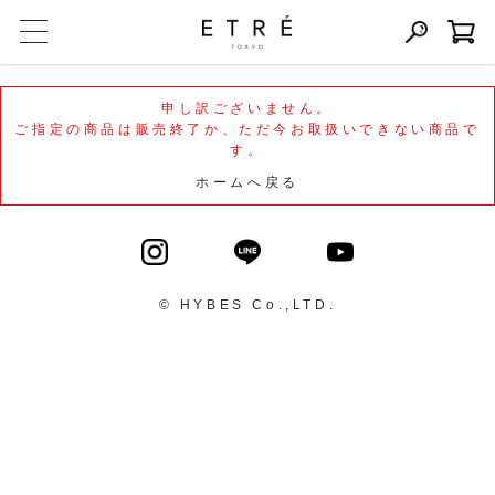
申し訳ございません。
ご指定の商品は販売終了か、ただ今お取扱いできない商品で
す。
ホームへ戻る
© HYBES Co.,LTD.