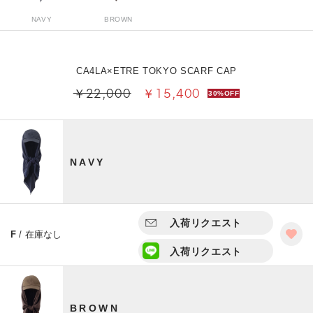
NAVY
BROWN
CA4LA×ETRE TOKYO SCARF CAP
￥22,000
￥15,400
30%OFF
NAVY
入荷リクエスト
F
/ 在庫なし
入荷リクエスト
BROWN