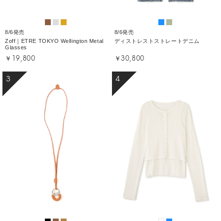
8/6発売
8/6発売
Zoff｜ETRE TOKYO Wellington Metal
ディストレストストレートデニム
Glasses
￥19,800
￥30,800
3
4