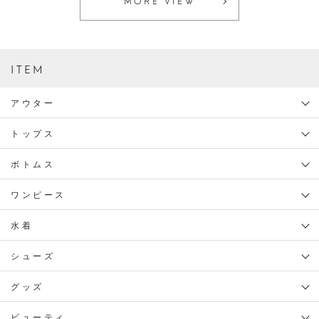
MORE VIEW
ITEM
アウター
トップス
ボトムス
ワンピース
水着
シューズ
グッズ
ビューティ