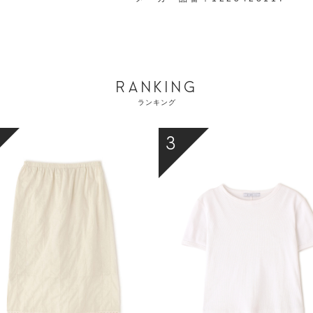
RANKING
ランキング
3