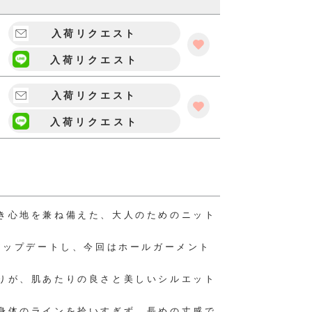
入荷リクエスト
入荷リクエスト
入荷リクエスト
入荷リクエスト
き心地を兼ね備えた、大人のためのニット
をアップデートし、今回はホールガーメント
りが、肌あたりの良さと美しいシルエット
身体のラインを拾いすぎず、長めの丈感で