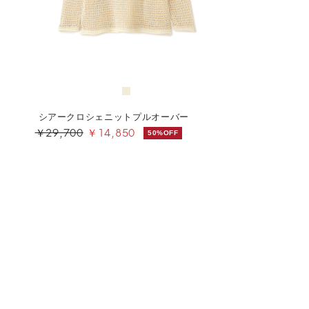
シアークロシェニットプルオーバー
￥29,700
￥14,850
50%OFF