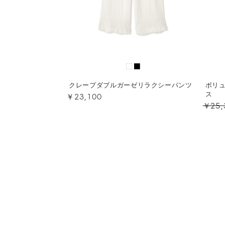
クレープダブルガーゼリラクシーパンツ
ボリ
￥23,100
ス
￥25,