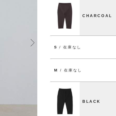
CHARCOAL
S
/ 在庫なし
M
/ 在庫なし
BLACK