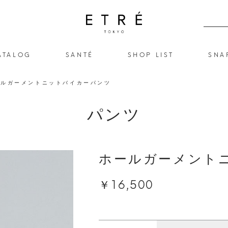
ATALOG
SANTÉ
SHOP LIST
SNA
ールガーメントニットバイカーパンツ
パンツ
ホールガーメント
￥16,500