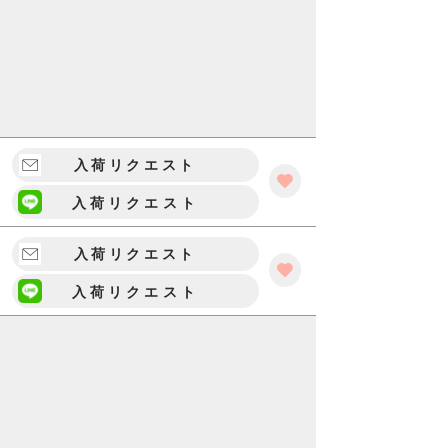
入荷リクエスト
入荷リクエスト
入荷リクエスト
入荷リクエスト