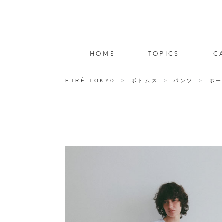
HOME
TOPICS
C
ETRÉ TOKYO
ボトムス
パンツ
ホ