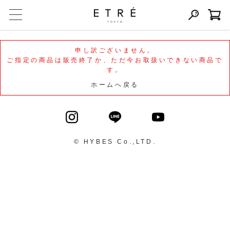
申し訳ございません。
ご指定の商品は販売終了か、ただ今お取扱いできない商品で
す。
ホームへ戻る
© HYBES Co.,LTD.