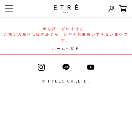
申し訳ございません。
ご指定の商品は販売終了か、ただ今お取扱いできない商品で
す。
ホームへ戻る
© HYBES Co.,LTD.