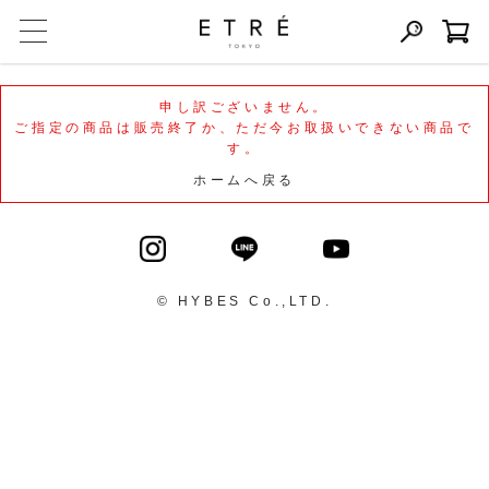
申し訳ございません。
ご指定の商品は販売終了か、ただ今お取扱いできない商品で
す。
ホームへ戻る
© HYBES Co.,LTD.