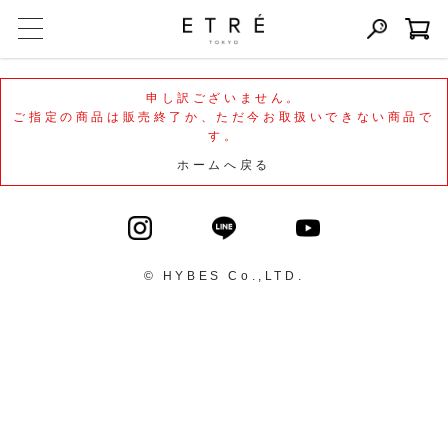
申し訳ございません。
ご指定の商品は販売終了か、ただ今お取扱いできない商品で
す。
ホームへ戻る
© HYBES Co.,LTD.