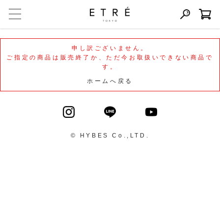
申し訳ございません。
ご指定の商品は販売終了か、ただ今お取扱いできない商品で
す。
ホームへ戻る
© HYBES Co.,LTD.