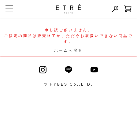
申し訳ございません。
ご指定の商品は販売終了か、ただ今お取扱いできない商品で
す。
ホームへ戻る
© HYBES Co.,LTD.