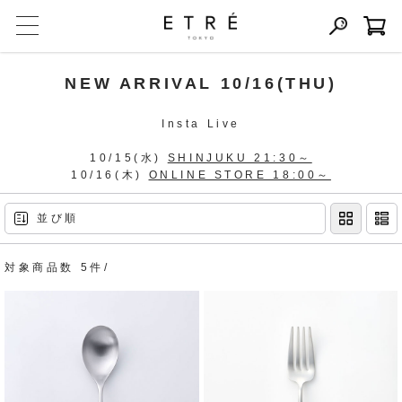
NEW ARRIVAL 10/16(THU)
Insta Live
10/15(水)
SHINJUKU 21:30～
10/16(木)
ONLINE STORE 18:00～
並び順
対象商品数 5件/