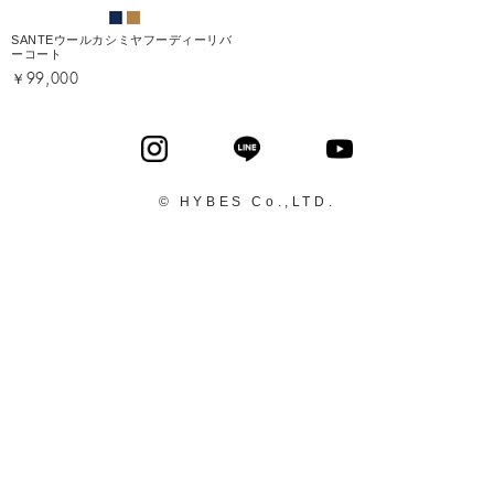
SANTEウールカシミヤフーディーリバ
ーコート
￥99,000
© HYBES Co.,LTD.