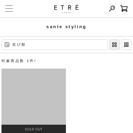
sante styling
並び順
対象商品数 1件/
SOLD OUT