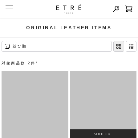
ORIGINAL LEATHER ITEMS
並び順
対象商品数 2件/
SOLD OUT