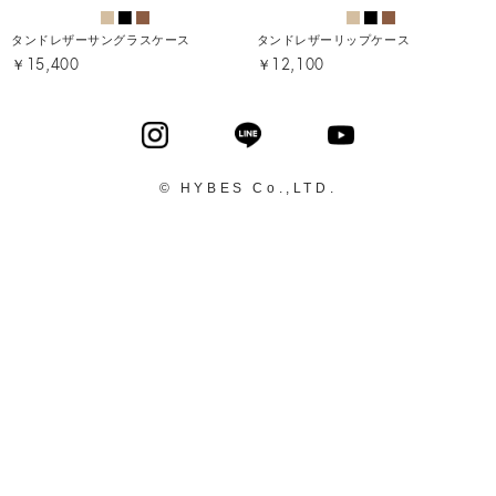
タンドレザーサングラスケース
タンドレザーリップケース
￥15,400
￥12,100
© HYBES Co.,LTD.