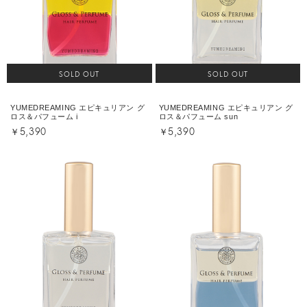
SOLD OUT
SOLD OUT
YUMEDREAMING エピキュリアン グ
YUMEDREAMING エピキュリアン グ
ロス＆パフューム i
ロス＆パフューム sun
￥5,390
￥5,390