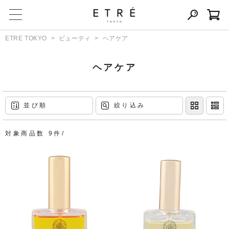
ETRE TOKYO
ビューティ
ヘアケア
ヘアケア
並び順
絞り込み
対象商品数 9件/