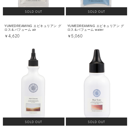
SOLD OUT
SOLD OUT
YUMEDREAMING エピキュリアン グ
YUMEDREAMING エピキュリアン グ
ロス＆パフューム air
ロス＆パフューム water
￥4,620
￥5,060
SOLD OUT
SOLD OUT