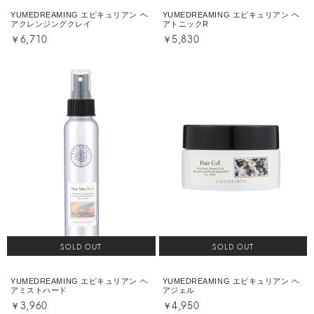
YUMEDREAMING エピキュリアン ヘ
YUMEDREAMING エピキュリアン ヘ
アクレンジングクレイ
アトニックR
￥6,710
￥5,830
SOLD OUT
SOLD OUT
YUMEDREAMING エピキュリアン ヘ
YUMEDREAMING エピキュリアン ヘ
アミストハード
アジェル
￥3,960
￥4,950