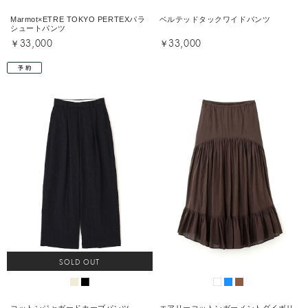
Marmot×ETRE TOKYO PERTEXパラ
ベルテッドタックワイドパンツ
シュートパンツ
￥33,000
￥33,000
SOLD OUT