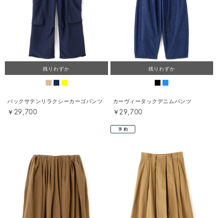
残りわずか
残りわずか
バックサテンリラクシーカーゴパンツ
カーヴィータックデニムパンツ
￥29,700
￥29,700