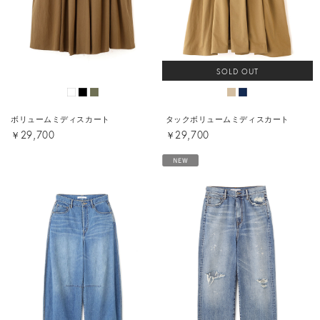
SOLD OUT
ボリュームミディスカート
タックボリュームミディスカート
￥29,700
￥29,700