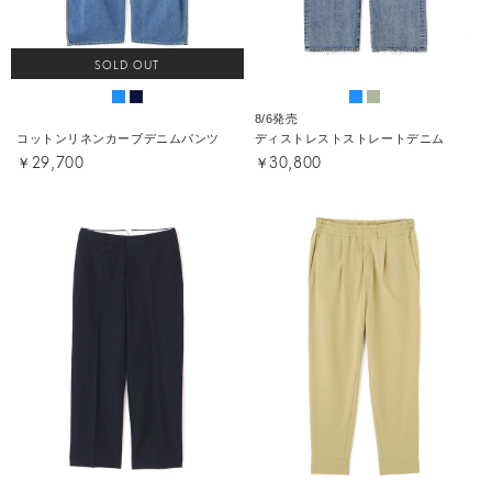
SOLD OUT
8/6発売
コットンリネンカーブデニムパンツ
ディストレストストレートデニム
￥29,700
￥30,800