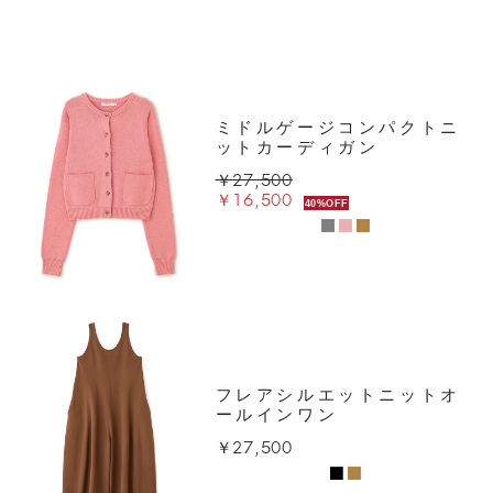
ミドルゲージコンパクトニ
ットカーディガン
￥27,500
￥16,500
40%OFF
フレアシルエットニットオ
ールインワン
￥27,500