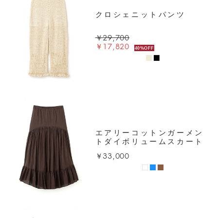
クロシェニットパンツ
￥29,700
￥17,820
40%OFF
エアリーコットンガーメン
トダイボリュームスカート
￥33,000