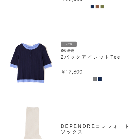
8/6発売
2パックアイレットTee
￥17,600
DEPENDREコンフォート
ソックス