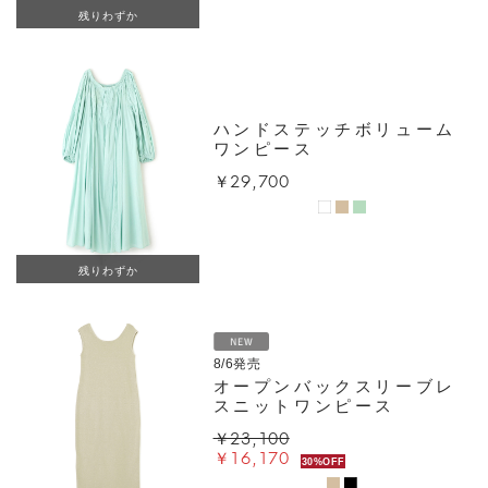
残りわずか
ハンドステッチボリューム
ワンピース
￥29,700
残りわずか
8/6発売
オープンバックスリーブレ
スニットワンピース
￥23,100
￥16,170
30%OFF