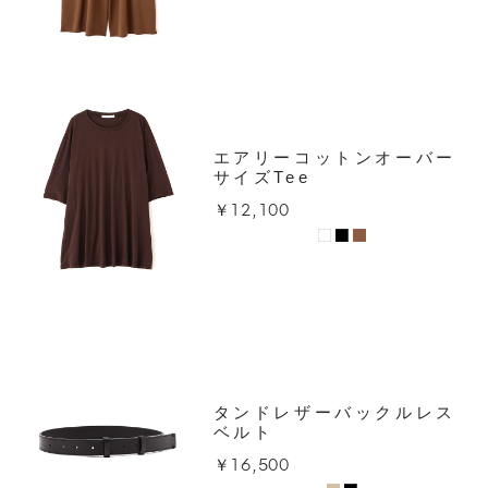
エアリーコットンオーバー
サイズTee
￥12,100
タンドレザーバックルレス
ベルト
￥16,500