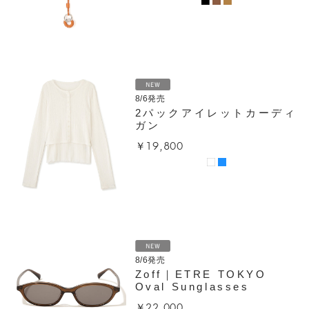
8/6発売
2パックアイレットカーディ
ガン
￥19,800
8/6発売
Zoff｜ETRE TOKYO
Oval Sunglasses
￥22,000