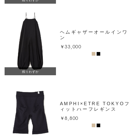
ヘムギャザーオールインワ
ン
￥33,000
残りわずか
AMPHI×ETRE TOKYOフ
ィットハーフレギンス
￥8,800