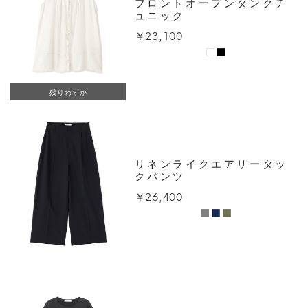
フロントオープンタンクチ
ュニック
￥23,100
残りわずか
リネンライクエアリータッ
クパンツ
￥26,400