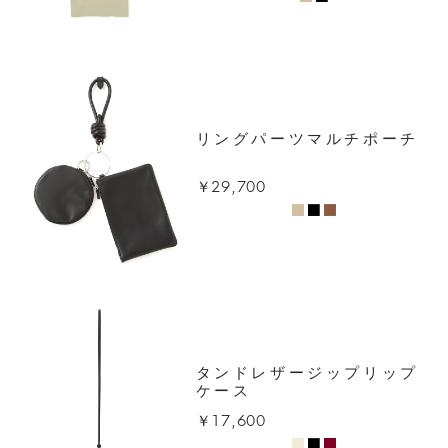
リングパーツマルチポーチ
￥29,700
タンドレザージップリップ
ケース
￥17,600