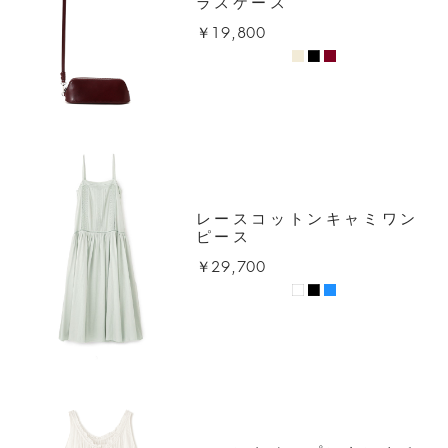
ラスケース
￥19,800
レースコットンキャミワン
ピース
￥29,700