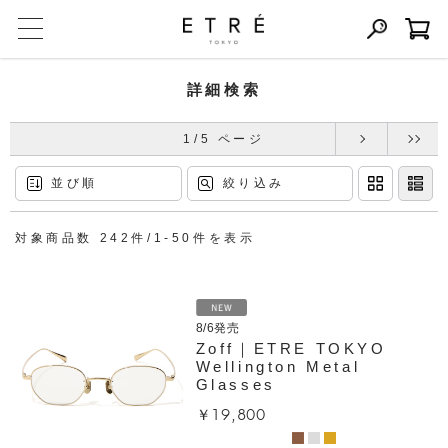
詳細検索
1/5 ページ
並び順
絞り込み
対象商品数 242件/1-50件を表示
8/6発売
Zoff｜ETRE TOKYO
Wellington Metal
Glasses
￥19,800