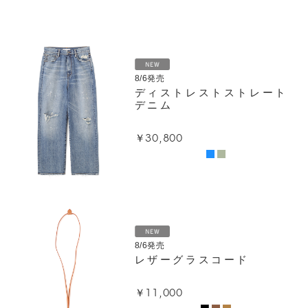
8/6発売
ディストレストストレート
デニム
￥30,800
8/6発売
レザーグラスコード
￥11,000