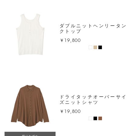
ダブルニットヘンリータン
クトップ
￥19,800
ドライタッチオーバーサイ
ズニットシャツ
￥19,800
残りわずか