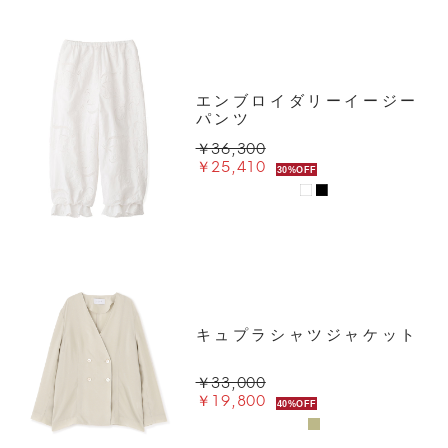
エンブロイダリーイージー
パンツ
￥36,300
￥25,410
30%OFF
キュプラシャツジャケット
￥33,000
￥19,800
40%OFF