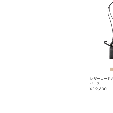
レザーコード
パース
￥19,800