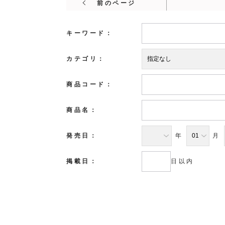
前のページ
キーワード：
カテゴリ：
商品コード：
商品名：
発売日：
年
月
掲載日：
日以内