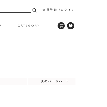
会員登録
ログイン
P
CATEGORY
次のページへ