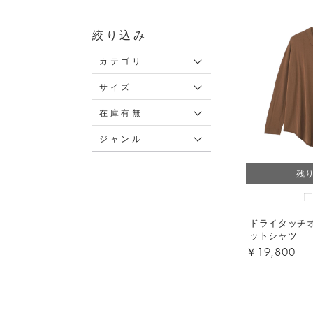
絞り込み
カテゴリ
サイズ
在庫有無
ジャンル
残
ドライタッチ
ットシャツ
￥19,800