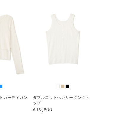
トカーディガン
ダブルニットヘンリータンクト
ップ
￥19,800