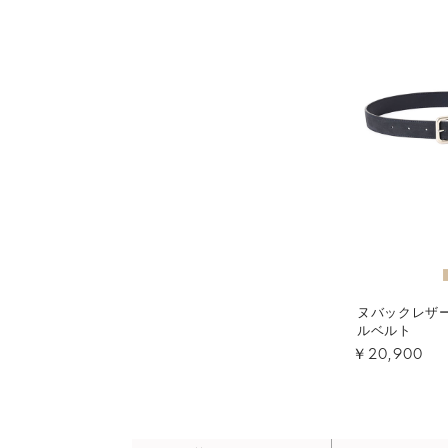
ヌバックレザ
ルベルト
￥20,900