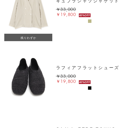
キュプラシャツジャケット
￥33,000
￥19,800
40%OFF
残りわずか
ラフィアフラットシューズ
￥33,000
￥19,800
40%OFF