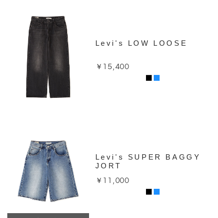
Levi's LOW LOOSE
￥15,400
Levi's SUPER BAGGY
JORT
￥11,000