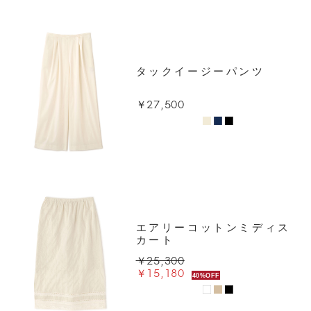
タックイージーパンツ
￥27,500
エアリーコットンミディス
カート
￥25,300
￥15,180
40%OFF