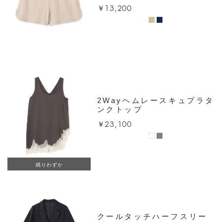
￥13,200
2Wayヘムレースキュプラタ
ンクトップ
￥23,100
残りわずか
クールタッチハーフスリー