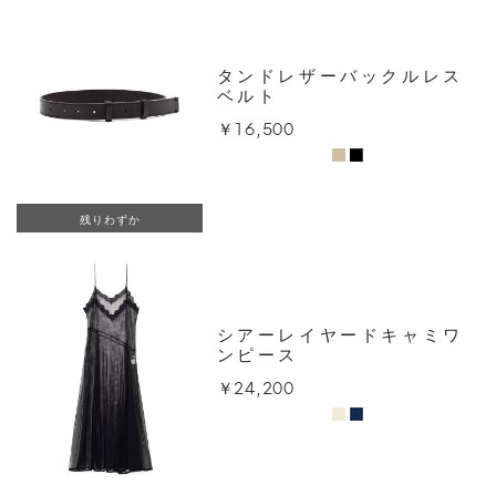
タンドレザーバックルレス
ベルト
￥16,500
残りわずか
シアーレイヤードキャミワ
ンピース
￥24,200