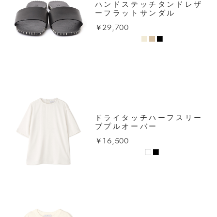
ハンドステッチタンドレザ
ーフラットサンダル
￥29,700
ドライタッチハーフスリー
ブプルオーバー
￥16,500