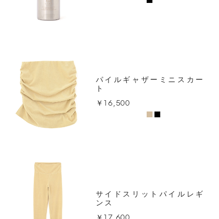
パイルギャザーミニスカー
ト
￥16,500
サイドスリットパイルレギ
ンス
￥17,600