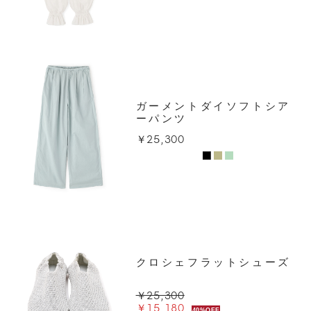
ガーメントダイソフトシア
ーパンツ
￥25,300
クロシェフラットシューズ
￥25,300
￥15,180
40%OFF