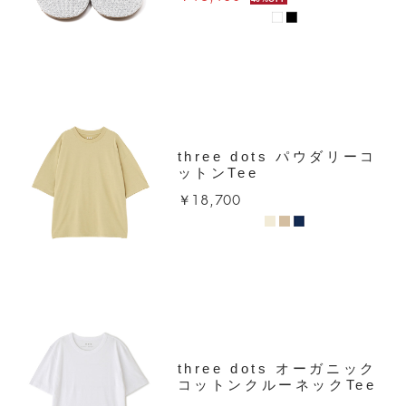
three dots パウダリーコ
ットンTee
￥18,700
three dots オーガニック
コットンクルーネックTee