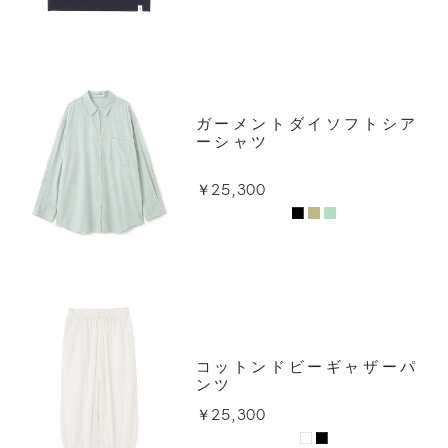
ガーメントダイソフトシア
ーシャツ
￥25,300
コットンドビーギャザーパ
ンツ
￥25,300