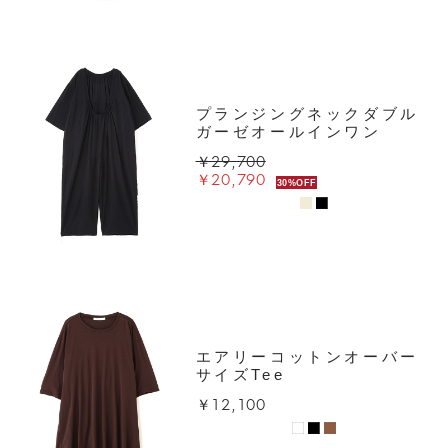
プランジングネックダブル
ガーゼオールインワン
￥29,700
￥20,790
30%OFF
エアリーコットンオーバー
サイズTee
￥12,100