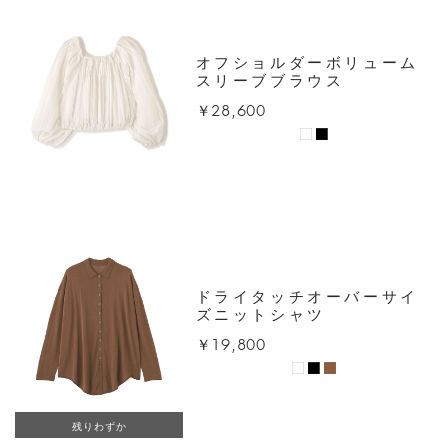
オフショルダーボリューム
スリーブブラウス
￥28,600
ドライタッチオーバーサイ
ズニットシャツ
￥19,800
残りわずか