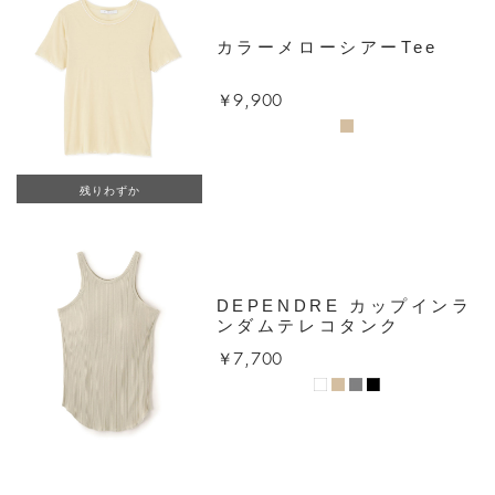
カラーメローシアーTee
￥9,900
残りわずか
DEPENDRE カップインラ
ンダムテレコタンク
￥7,700