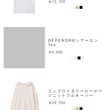
￥12,100
DEPENDREシアーロン
Tee
￥9,900
エンブロイダリーローゲー
ジニットプルオーバー
￥29,700