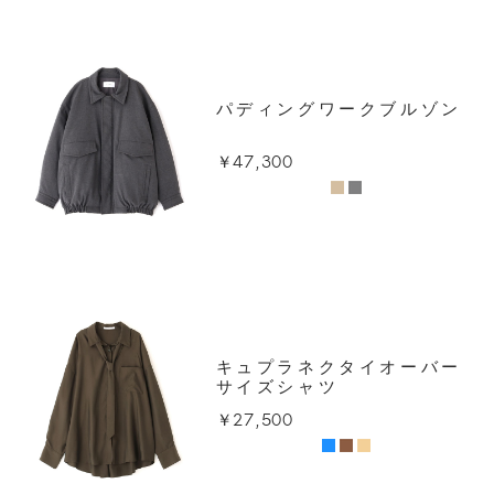
パディングワークブルゾン
￥47,300
キュプラネクタイオーバー
サイズシャツ
￥27,500