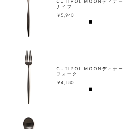
CUTIPOL MOONディナー
ナイフ
￥5,940
CUTIPOL MOONディナー
フォーク
￥4,180