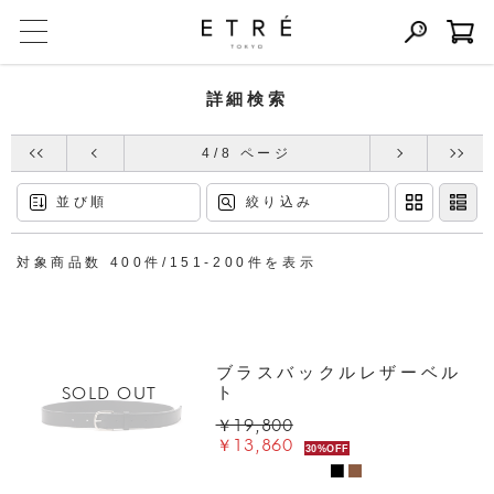
詳細検索
4/8 ページ
並び順
絞り込み
対象商品数 400件/151-200件を表示
ブラスバックルレザーベル
SOLD OUT
ト
￥19,800
￥13,860
30%OFF