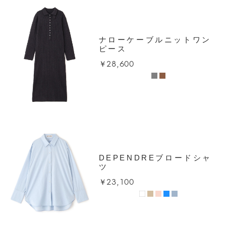
ナローケーブルニットワン
ピース
￥28,600
DEPENDREブロードシャ
ツ
￥23,100