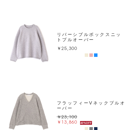
リバーシブルボックスニッ
トプルオーバー
￥25,300
フラッフィーVネックプルオ
ーバー
￥23,100
￥13,860
40%OFF