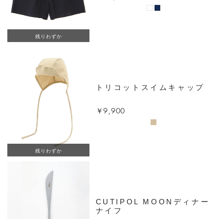
残りわずか
トリコットスイムキャップ
￥9,900
残りわずか
CUTIPOL MOONディナー
ナイフ