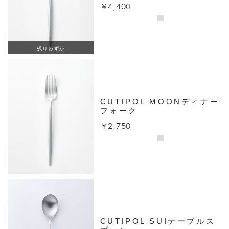
￥4,400
残りわずか
CUTIPOL MOONディナー
フォーク
￥2,750
CUTIPOL SUIテーブルス