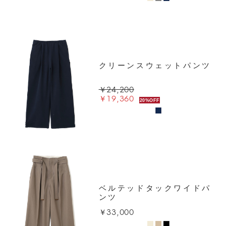
クリーンスウェットパンツ
￥24,200
￥19,360
20%OFF
ベルテッドタックワイドパ
ンツ
￥33,000