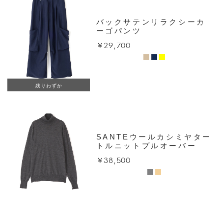
バックサテンリラクシーカ
ーゴパンツ
￥29,700
残りわずか
SANTEウールカシミヤター
トルニットプルオーバー
￥38,500