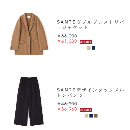
SANTEダブルブレストリバ
ージャケット
￥88,000
￥61,600
30%OFF
SANTEデザインタックメル
トンパンツ
￥46,200
￥36,960
20%OFF