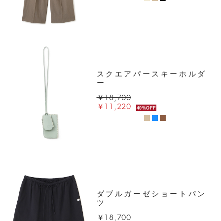
スクエアパースキーホルダ
ー
￥18,700
￥11,220
40%OFF
ダブルガーゼショートパン
ツ
￥18,700