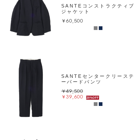
SANTEコンストラクティブ
ジャケット
￥60,500
SANTEセンタークリーステ
ーパードパンツ
￥49,500
￥39,600
20%OFF