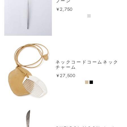
プーン
￥2,750
ネックコードコームネック
チャーム
￥27,500