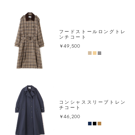
フードストールロングトレ
ンチコート
￥49,500
コンシャススリーブトレン
チコート
￥46,200