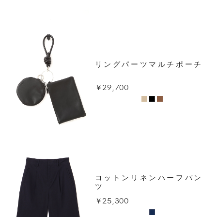
リングパーツマルチポーチ
￥29,700
コットンリネンハーフパン
ツ
￥25,300